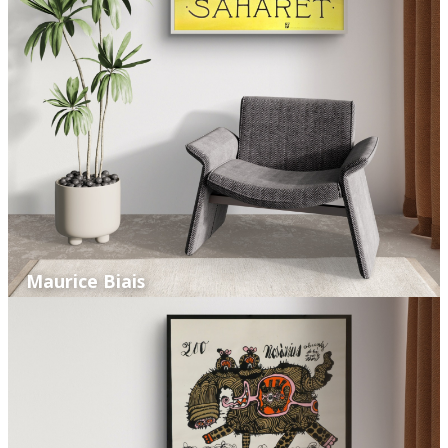
Maurice Biais