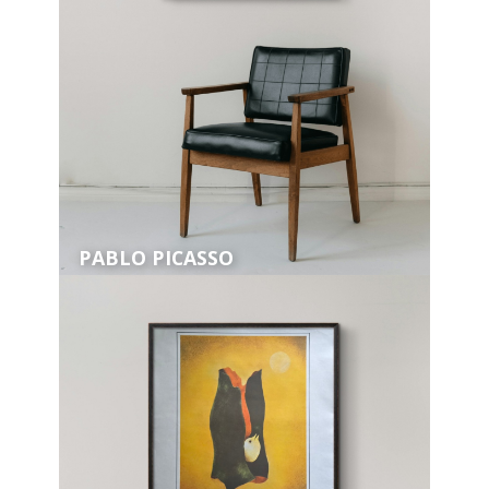
PABLO PICASSO