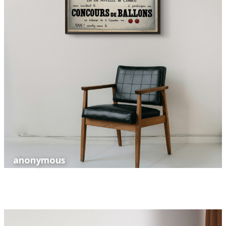
anonymous