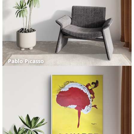
Pablo Picasso